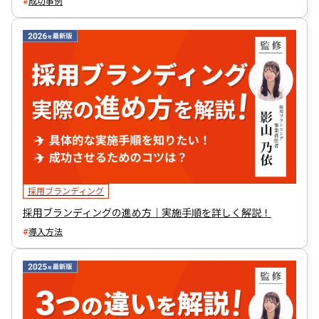
成功事例
採用ブランディング
採用ブランディングの進め方｜実施手順を詳しく解説！
導入方法