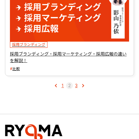
採用ブランディング
採用ブランディング・採用マーケティング・採用広報の違い
を解説！
比較
1
2
3
投
稿
ナ
ビ
ゲ