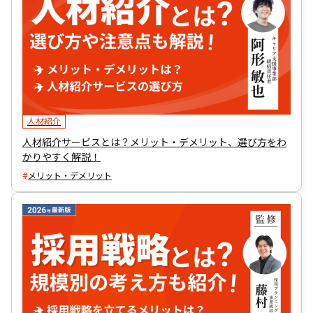
人材紹介
人材紹介サービスとは？メリット・デメリット、選び方をわ
かりやすく解説！
メリット・デメリット