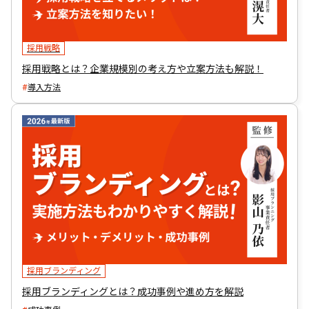
採用戦略
採用戦略とは？企業規模別の考え方や立案方法も解説！
導入方法
採用ブランディング
採用ブランディングとは？成功事例や進め方を解説