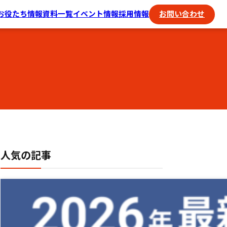
お役たち情報
資料一覧
イベント情報
採用情報
お問い合わせ
人気の記事