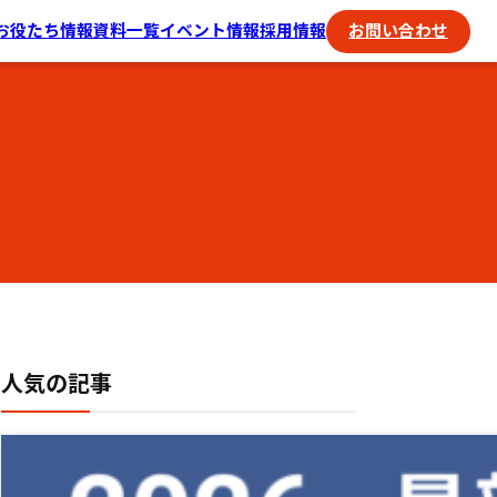
お役たち情報
資料一覧
イベント情報
採用情報
お問い合わせ
人気の記事