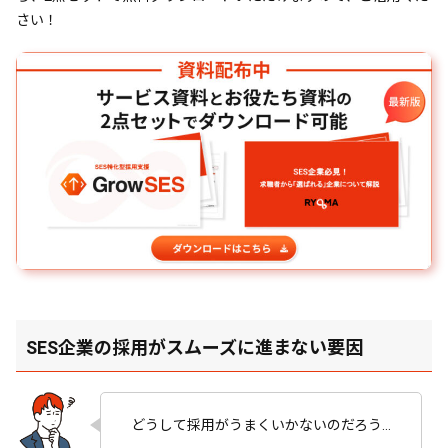
さい！
SES企業の採用がスムーズに進まない要因
どうして採用がうまくいかないのだろう…