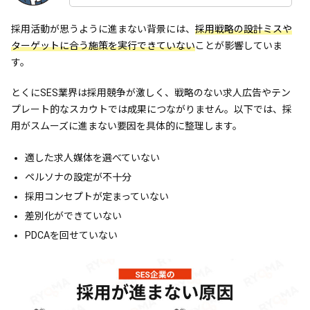
採用活動が思うように進まない背景には、
採用戦略の設計ミスや
ターゲットに合う施策を実行できていない
ことが影響していま
す。
とくにSES業界は採用競争が激しく、戦略のない求人広告やテン
プレート的なスカウトでは成果につながりません。以下では、採
用がスムーズに進まない要因を具体的に整理します。
適した求人媒体を選べていない
ペルソナの設定が不十分
採用コンセプトが定まっていない
差別化ができていない
PDCAを回せていない