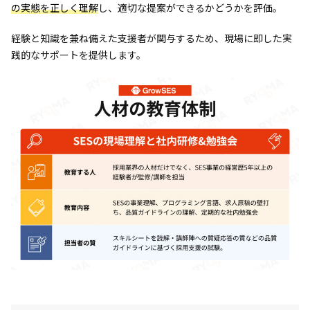
の実態を正しく理解
し、適切な提案ができるかどうかを評価。
経験と知識を兼ね備えた支援者が関与するため、現場に即した実
践的なサポートを提供します。