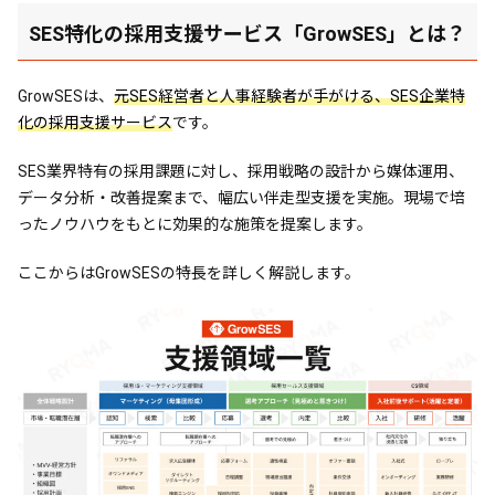
SES特化の採用支援サービス「GrowSES」とは？
GrowSESは、
元SES経営者と人事経験者が手がける、SES企業特
化の採用支援サービス
です。
SES業界特有の採用課題に対し、採用戦略の設計から媒体運用、
データ分析・改善提案まで、幅広い伴走型支援を実施。現場で培
ったノウハウをもとに効果的な施策を提案します。
ここからはGrowSESの特長を詳しく解説します。