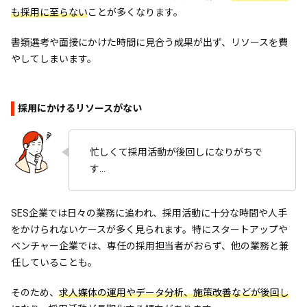
も採用に至らない
ことが多くなります。
書類選考や面接にかけた時間に見合う成果が出ず、リソースを費
やしてしまいます。
採用にかけるリソースがない
忙しくて採用活動が後回しになりがちで
す…
SES企業では日々の業務に追われ、採用活動に十分な時間や人手
をかけられないケースが多く見られます。特にスタートアップや
ベンチャー企業では、専任の採用担当者がおらず、他の業務と兼
任していることも。
そのため、
求人媒体の運用やデータ分析、施策改善などが後回し