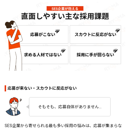
応募が来ない・スカウトに反応がない
そもそも、応募自体がありません…
SES企業から寄せられる最も多い採用の悩みは、応募が集まらな