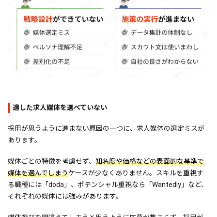
適した求人媒体を選べていない
採用が思うように進まない原因の一つに、求人媒体の選定ミスが
あります。
媒体ごとの特徴を考慮せず、
知名度や価格などの表面的な基準で
媒体を選んでしまう
ケースが少なくありません。スキルを重視す
る職種には「doda」、ポテンシャル重視なら「Wantedly」など、
それぞれの媒体には強みがあります。