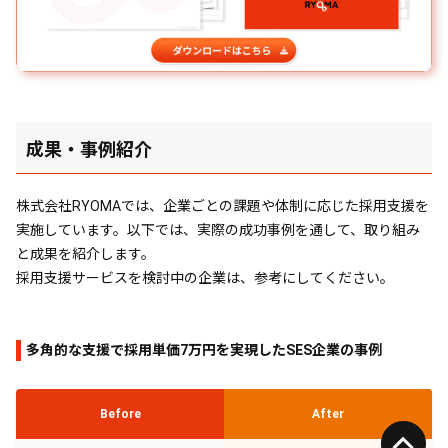
成果・事例紹介
株式会社RYOMAでは、企業ごとの課題や体制に応じた採用支援を
実施しています。以下では、実際の成功事例を通して、取り組み
と成果を紹介します。
採用支援サービスを検討中の企業は、参考にしてください。
多角的な支援で採用単価7万円を実現したSES企業の事例
Before
After