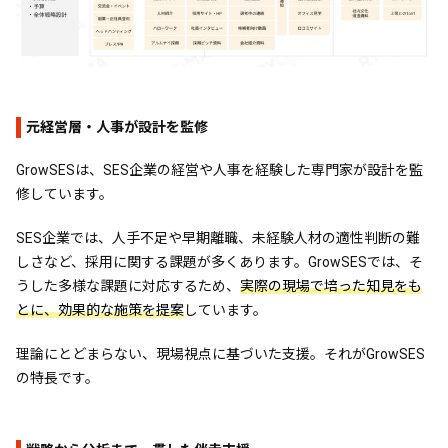
元経営層・人事が設計を監修
GrowSESは、SES企業の経営や人事を経験した専門家が設計を監
修しています。
SES企業では、人手不足や早期離職、未経験人材の適性判断の難
しさなど、採用に関する課題が多くあります。GrowSESでは、そ
うした多様な課題に対応するため、
実際の現場で培った知見をも
とに、効果的な施策を提案
しています。
理論にとどまらない、現場視点に基づいた支援。それがGrowSES
の特長です。