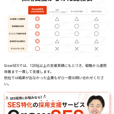
GrowSESでは、120社以上の支援実績にもとづき、戦略から運用
改善まで一貫して支援します。
他社では結果が出なかった企業もぜひ一度お問い合わせくださ
い。