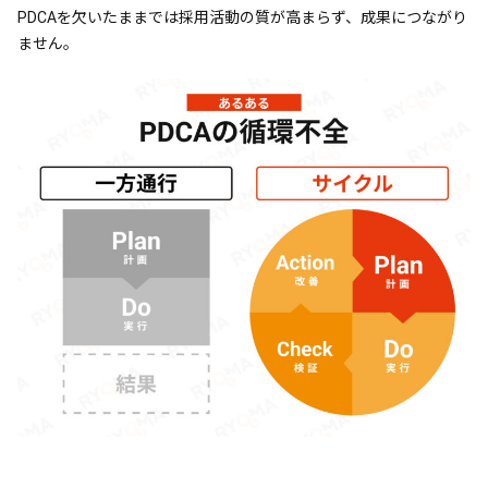
PDCAを欠いたままでは採用活動の質が高まらず、成果につながり
ません。