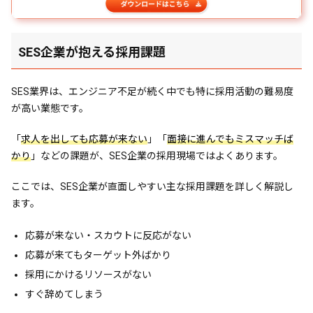
SES企業が抱える採用課題
SES業界は、エンジニア不足が続く中でも特に採用活動の難易度
が高い業態です。
「
求人を出しても応募が来ない
」「
面接に進んでもミスマッチば
かり
」などの課題が、SES企業の採用現場ではよくあります。
ここでは、SES企業が直面しやすい主な採用課題を詳しく解説し
ます。
応募が来ない・スカウトに反応がない
応募が来てもターゲット外ばかり
採用にかけるリソースがない
すぐ辞めてしまう