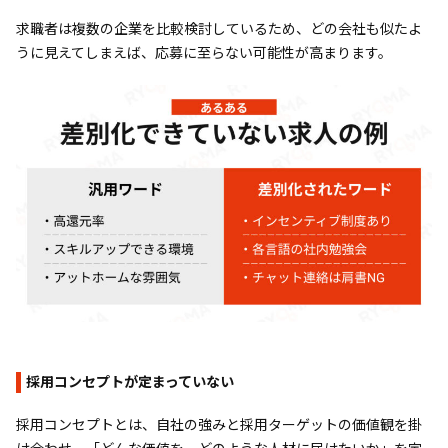
求職者は複数の企業を比較検討しているため、どの会社も似たよ
うに見えてしまえば、応募に至らない可能性が高まります。
採用コンセプトが定まっていない
採用コンセプトとは、自社の強みと採用ターゲットの価値観を掛