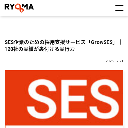
株式会社RYOMA
SES企業のための採用支援サービス「GrowSES」｜
120社の実績が裏付ける実行力
2025.07.21