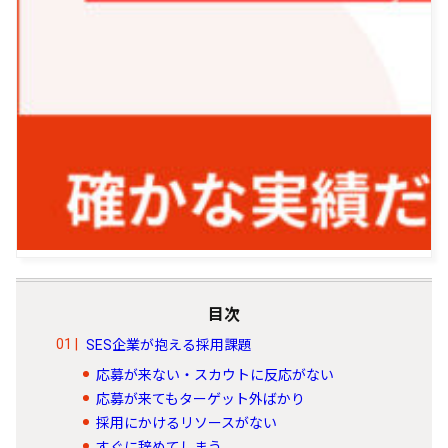
目次
SES企業が抱える採用課題
応募が来ない・スカウトに反応がない
応募が来てもターゲット外ばかり
採用にかけるリソースがない
すぐに辞めてしまう