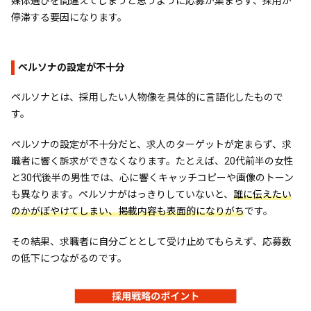
媒体選びを間違えてしまうと思うように応募が集まらず、採用が
停滞する要因になります。
ペルソナの設定が不十分
ペルソナとは、採用したい人物像を具体的に言語化したもので
す。
ペルソナの設定が不十分だと、求人のターゲットが定まらず、求
職者に響く訴求ができなくなります。たとえば、20代前半の女性
と30代後半の男性では、心に響くキャッチコピーや画像のトーン
も異なります。ペルソナがはっきりしていないと、
誰に伝えたい
のかがぼやけてしまい、掲載内容も表面的になりがち
です。
その結果、求職者に自分ごととして受け止めてもらえず、応募数
の低下につながるのです。