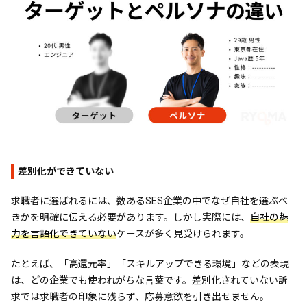
差別化ができていない
求職者に選ばれるには、数あるSES企業の中でなぜ自社を選ぶべ
きかを明確に伝える必要があります。しかし実際には、
自社の魅
力を言語化できていない
ケースが多く見受けられます。
たとえば、「高還元率」「スキルアップできる環境」などの表現
は、どの企業でも使われがちな言葉です。差別化されていない訴
求では求職者の印象に残らず、応募意欲を引き出せません。