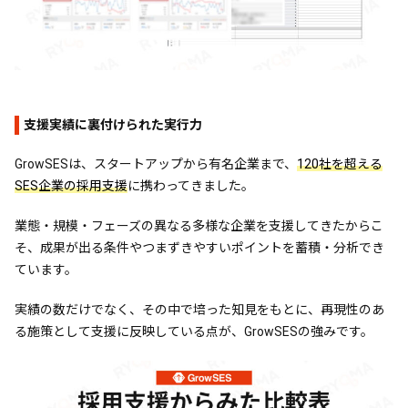
支援実績に裏付けられた実行力
GrowSESは、スタートアップから有名企業まで、
120社を超える
SES企業の採用支援
に携わってきました。
業態・規模・フェーズの異なる多様な企業を支援してきたからこ
そ、成果が出る条件やつまずきやすいポイントを蓄積・分析でき
ています。
実績の数だけでなく、その中で培った知見をもとに、再現性のあ
る施策として支援に反映している点が、GrowSESの強みです。