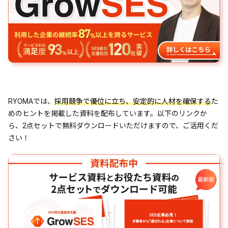
RYOMAでは、
採用競争で優位に立ち、安定的に人材を確保する
た
めのヒントを掲載した資料を配布しています。以下のリンクか
ら、2点セットで無料ダウンロードいただけますので、ご活用くだ
さい！