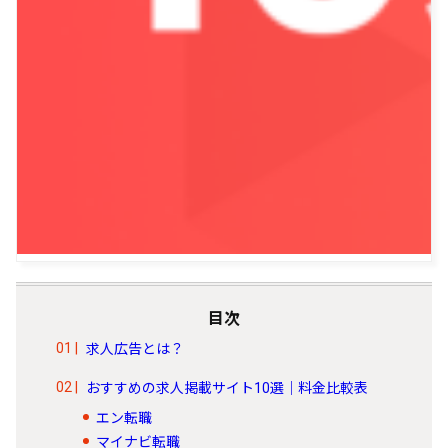
目次
求人広告とは？
おすすめの求人掲載サイト10選｜料金比較表
エン転職
マイナビ転職