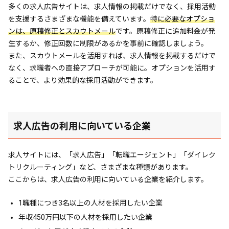
多くの求人広告サイトは、求人情報の掲載だけでなく、採用活動
を支援するさまざまな機能を備えています。
特に必要なオプショ
ンは、原稿修正とスカウトメール
です。原稿修正に追加料金が発
生するか、修正回数に制限があるかを事前に確認しましょう。
また、スカウトメールを活用すれば、求人情報を掲載するだけで
なく、求職者への直接アプローチが可能に。オプションを活用す
ることで、より効果的な採用活動ができます。
求人広告の利用に向いている企業
求人サイトには、「求人広告」「転職エージェント」「ダイレク
トリクルーティング」など、さまざまな種類があります。
ここからは、求人広告の利用に向いている企業を紹介します。
1職種につき3名以上の人材を採用したい企業
年収450万円以下の人材を採用したい企業