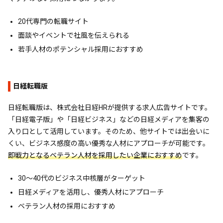
20代専門の転職サイト
面談やイベントで社風を伝えられる
若手人材のポテンシャル採用におすすめ
日経転職版
日経転職版は、株式会社日経HRが提供する求人広告サイトです。
「日経電子版」や「日経ビジネス」などの日経メディアを集客の
入り口として活用しています。そのため、他サイトでは出会いに
くい、ビジネス感度の高い優秀な人材にアプローチが可能です。
即戦力となるベテラン人材を採用したい企業におすすめ
です。
30〜40代のビジネス中核層がターゲット
日経メディアを活用し、優秀人材にアプローチ
ベテラン人材の採用におすすめ