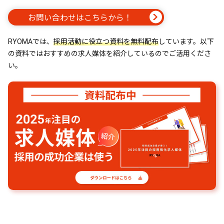
お問い合わせはこちらから！
RYOMAでは、
採用活動に役立つ資料を無料配布
しています。以下
の資料ではおすすめの求人媒体を紹介しているのでご活用くださ
い。