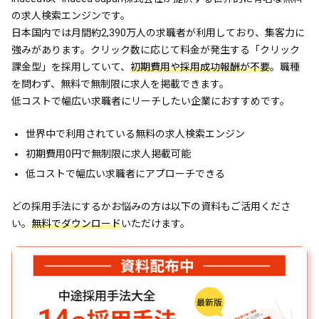
の求人検索エンジンです。
日本国内では月間約2,390万人の求職者が利用しており、集客力に
強みがあります。クリック数に応じて料金が発生する「クリック
課金型」を採用していて、
初期費用や採用成功報酬が不要
。職種
を問わず、無料で無制限に求人を掲載できます。
低コストで幅広い求職者にリーチしたい企業におすすめです。
世界中で利用されている無料の求人検索エンジン
初期費用0円で無制限に求人掲載可能
低コストで幅広い求職者にアプローチできる
どの採用手法にするかお悩みの方は以下の資料もご活用くださ
い。
無料でダウンロード
いただけます。