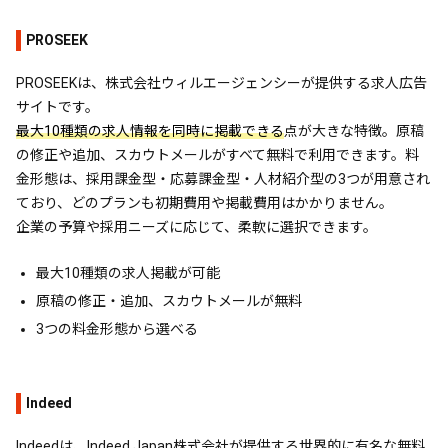
PROSEEK
PROSEEKは、株式会社ウィルエージェンシーが提供する求人広告
サイトです。
最大10種類の求人情報を同時に掲載できる
点が大きな特徴。原稿
の修正や追加、スカウトメールがすべて無料で利用できます。料
金形態は、採用課金型・応募課金型・人材紹介型の3つが用意され
ており、どのプランも初期費用や掲載費用はかかりません。
企業の予算や採用ニーズに応じて、柔軟に選択できます。
最大10種類の求人掲載が可能
原稿の修正・追加、スカウトメールが無料
3つの料金形態から選べる
Indeed
Indeedは、Indeed Japan株式会社が提供する世界的に有名な無料