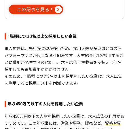
この記事を見る！
1職種につき3名以上を採用したい企業
求人広告は、先行投資型が多いため、採用人数が多いほどコスト
パフォーマンスが良くなる仕組みです。人材紹介は1名採用するご
とに費用が発生するのに対し、求人広告は掲載費を支払えば何名
採用しても追加費用がかかりません。
そのため、1職種につき3名以上を採用をしたい企業は、求人広告
を利用すると採用コストを削減できます。
年収450万円以下の人材を採用したい企業
年収450万円以下の人材を採用したい企業は、求人広告の利用がお
すすめです。この年収帯には、営業や事務、販売など、
資格や専