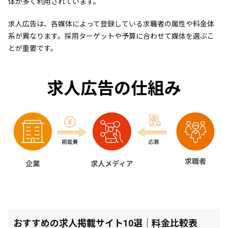
体が多く利用されています。
求人広告は、各媒体によって登録している求職者の属性や料金体
系が異なります。採用ターゲットや予算に合わせて媒体を選ぶこ
とが重要です。
おすすめの求人掲載サイト10選｜料金比較表