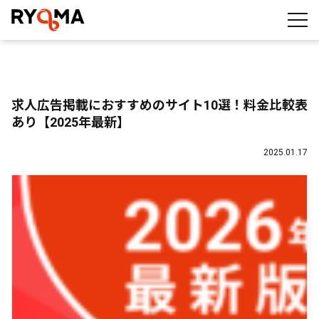
株式会社RYOMA
求人広告掲載におすすめのサイト10選！料金比較表
あり【2025年最新】
2025.01.17