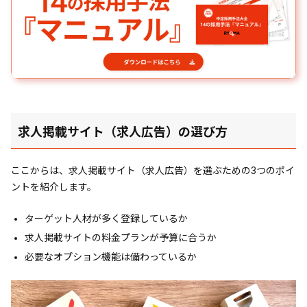
求人掲載サイト（求人広告）の選び方
ここからは、求人掲載サイト（求人広告）を選ぶための3つのポイ
ントを紹介します。
ターゲット人材が多く登録しているか
求人掲載サイトの料金プランが予算に合うか
必要なオプション機能は備わっているか