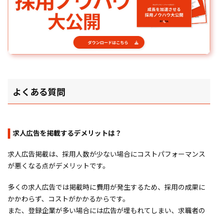
よくある質問
求人広告を掲載するデメリットは？
求人広告掲載は、採用人数が少ない場合にコストパフォーマンス
が悪くなる点がデメリットです。
多くの求人広告では掲載時に費用が発生するため、採用の成果に
かかわらず、コストがかかるからです。
また、登録企業が多い場合には広告が埋もれてしまい、求職者の