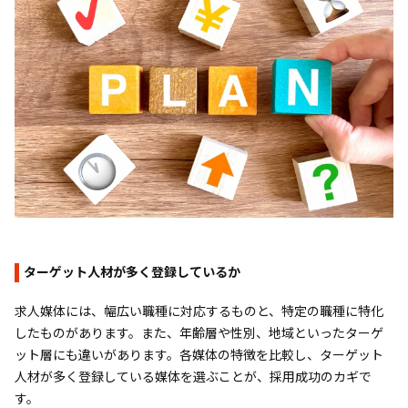
ターゲット人材が多く登録しているか
求人媒体には、幅広い職種に対応するものと、特定の職種に特化
したものがあります。また、年齢層や性別、地域といったターゲ
ット層にも違いがあります。各媒体の特徴を比較し、ターゲット
人材が多く登録している媒体を選ぶことが、採用成功のカギで
す。