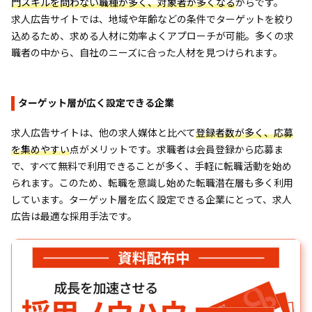
門スキルを問わない職種が多く、対象者が多くなる
からです。
求人広告サイトでは、地域や年齢などの条件でターゲットを絞り
込めるため、求める人材に効率よくアプローチが可能。多くの求
職者の中から、自社のニーズに合った人材を見つけられます。
ターゲット層が広く設定できる企業
求人広告サイトは、他の求人媒体と比べて
登録者数が多く、応募
を集めやすい
点がメリットです。求職者は会員登録から応募ま
で、すべて無料で利用できることが多く、手軽に転職活動を始め
られます。このため、転職を意識し始めた転職潜在層も多く利用
しています。ターゲット層を広く設定できる企業にとって、求人
広告は最適な採用手法です。