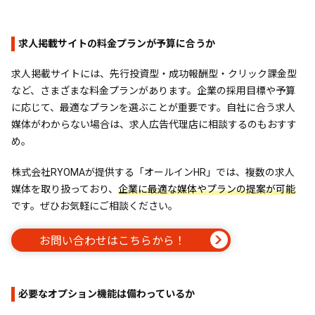
求人掲載サイトの料金プランが予算に合うか
求人掲載サイトには、先行投資型・成功報酬型・クリック課金型
など、さまざまな料金プランがあります。企業の採用目標や予算
に応じて、最適なプランを選ぶことが重要です。自社に合う求人
媒体がわからない場合は、求人広告代理店に相談するのもおすす
め。
株式会社RYOMAが提供する「オールインHR」では、複数の求人
媒体を取り扱っており、
企業に最適な媒体やプランの提案が可能
です。ぜひお気軽にご相談ください。
お問い合わせはこちらから！
必要なオプション機能は備わっているか