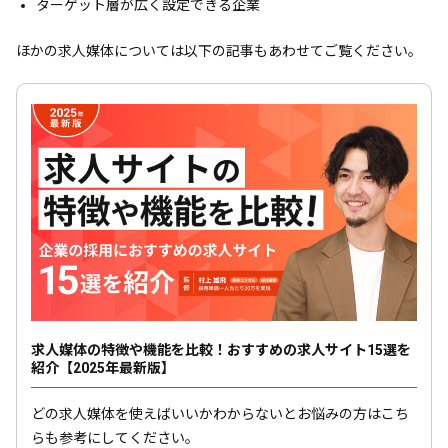
ターゲット層が広く設定できる企業
ほかの求人媒体については以下の記事もあわせてご覧ください。
求人媒体の特徴や機能を比較！おすすめの求人サイト15選を
紹介【2025年最新版】
どの求人媒体を使えばいいかわからないとお悩みの方はこち
らも参考にしてください。