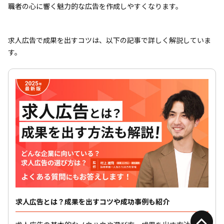
職者の心に響く魅力的な広告を作成しやすくなります。
求人広告で成果を出すコツは、以下の記事で詳しく解説していま
す。
求人広告とは？成果を出すコツや成功事例も紹介