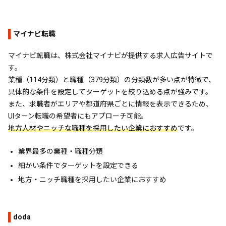
マイナビ転職
マイナビ転職は、株式会社マイナビが提供する求人広告サイトで
す。
業種（114分類）と職種（379分類）の分類数が多い点が特徴で、
具体的な条件を設定してターゲットを絞り込める点が強みです。
また、求職者がエリアや都道府県ごとに情報を表示できるため、
UIターン転職の希望者にもアプローチ可能。
地方人材やニッチな職種を採用したい企業におすすめ
です。
業界最多の業種・職種分類
細かい条件でターゲットを設定できる
地方・ニッチ職種を採用したい企業におすすめ
doda