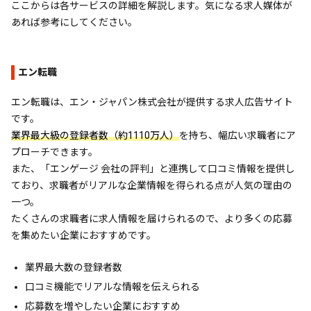
ここからは各サービスの詳細を解説します。気になる求人媒体が
あれば参考にしてください。
エン転職
エン転職は、エン・ジャパン株式会社が提供する求人広告サイト
です。
業界最大級の登録者数（約1110万人）
を持ち、幅広い求職者にア
プローチできます。
また、「エンゲージ 会社の評判」と連携して口コミ情報を提供し
ており、求職者がリアルな企業情報を得られる点が人気の理由の
一つ。
たくさんの求職者に求人情報を届けられるので、より多くの応募
を集めたい企業におすすめです。
業界最大数の登録者数
口コミ機能でリアルな情報を伝えられる
応募数を増やしたい企業におすすめ