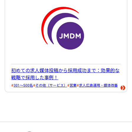
初めての求人媒体投稿から採用成功まで：効果的な
戦略で採用した事例！
301～500名
その他（サービス）
営業
求人広告運用・媒体改善