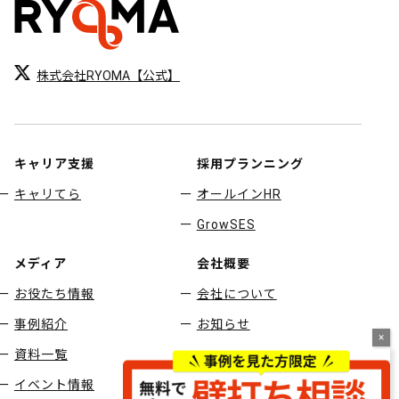
株式会社RYOMA【公式】
キャリア支援
採用プランニング
キャリてら
オールインHR
GrowSES
メディア
会社概要
お役たち情報
会社について
事例紹介
お知らせ
資料一覧
採用情報
イベント情報
お問い合わせ