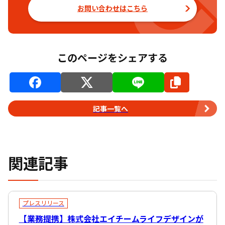
お問い合わせはこちら
このページをシェアする
記事一覧へ
関連記事
プレスリリース
【業務提携】株式会社エイチームライフデザインが