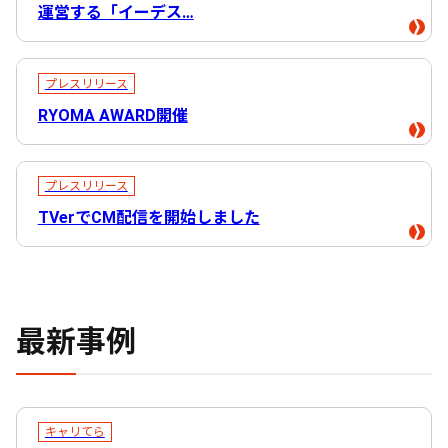
運営する「イーデス…
プレスリリース
RYOMA AWARD開催
プレスリリース
TVerでCM配信を開始しました
最新事例
キャリてら