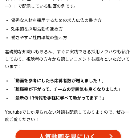
ー）」で配信している動画の例です。
優秀な人材を採用するための求人広告の書き方
効果的な採用活動の進め方
働きやすい社内環境の整え方
基礎的な知識はもちろん、すぐに実践できる採用ノウハウも紹介
しており、視聴者の方々から嬉しいコメントも続々といただいて
います！
「
動画を参考にしたら応募者数が増えました！
」
「
離職率が下がって、チームの雰囲気も良くなりました
」
「
最新のHR情報を手軽に学べて助かってます！
」
Youtubeでしか見られない対談も配信しておりますので、ぜひ一
度ご覧ください！