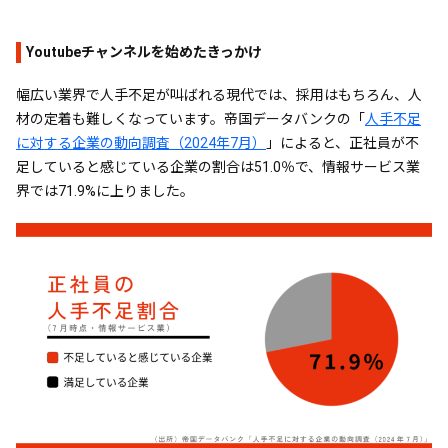
Youtubeチャンネルを始めたきっかけ
幅広い業界で人手不足が叫ばれる現代では、採用はもちろん、人
材の定着も難しくなっています。帝国データバンクの「
人手不足
に対する企業の動向調査（2024年7月）
」によると、正社員が不
足していると感じている企業の割合は51.0％で、情報サービス業
界では71.9%に上りました。