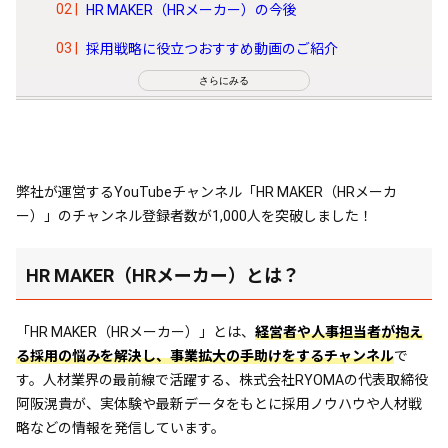
HR MAKER（HRメーカー）の今後
採用戦略に役立つおすすめ動画のご紹介
さらにみる
弊社が運営するYouTubeチャンネル「HR MAKER（HRメーカ
ー）」のチャンネル登録者数が1,000人を突破しました！
HR MAKER（HRメーカー）とは？
「HR MAKER（HRメーカー）」とは、
経営者や人事担当者が抱え
る採用の悩みを解決し、事業拡大の手助けをするチャンネル
で
す。人材業界の最前線で活躍する、株式会社RYOMAの代表取締役
阿阪滉貴が、実体験や最新データをもとに採用ノウハウや人材戦
略などの情報を発信しています。