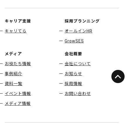
キャリア支援
採用プランニング
キャリてら
オールインHR
GrowSES
メディア
会社概要
お役たち情報
会社について
事例紹介
お知らせ
資料一覧
採用情報
イベント情報
お問い合わせ
メディア情報