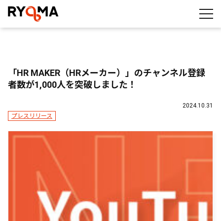
株式会社RYOMA
「HR MAKER（HRメーカー）」のチャンネル登録
者数が1,000人を突破しました！
2024.10.31
プレスリリース