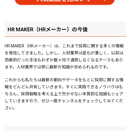
HR MAKER（HRメーカー）の今後
HR MAKER（HRメーカー）は、これまで採用に関する多くの情報
を発信してきました。しかし、人材業界は変化が激しく、以前は
効果的だった手法もわずか数ヶ月で通用しなくなるケースもあり
ます。人材業界では常に最新の知識が求められるのです。
これからも私たちは最新の動向やデータをもとに採用に関する情
報をどんどん共有していきます。すぐに実践できるノウハウはも
ちろん、採用戦略を考える上で欠かせない本質的な知識もシェア
していきますので、ぜひ一度チャンネルをチェックしてみてくだ
さい。