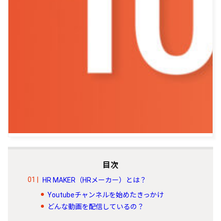
目次
HR MAKER（HRメーカー）とは？
Youtubeチャンネルを始めたきっかけ
どんな動画を配信しているの？