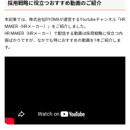
採用戦略に役立つおすすめ動画のご紹介
本記事では、株式会社RYOMAが運営するYoutubeチャンネル「HR
MAKER（HRメーカー）」をご紹介しました。
HR MAKER（HRメーカー）で配信する動画は採用戦略に役立つ内
容ばかりですが、なかでも特におすすめの動画を1本ご紹介しま
す。