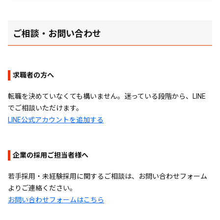
ご相談・お問い合わせ
求職者の方へ
転職を決めていなくても構いません。迷っている段階から、LINE
でご相談いただけます。
LINE公式アカウントを追加する
企業の採用ご担当者様へ
若手採用・未経験採用に関するご相談は、お問い合わせフォーム
よりご連絡ください。
お問い合わせフォームはこちら