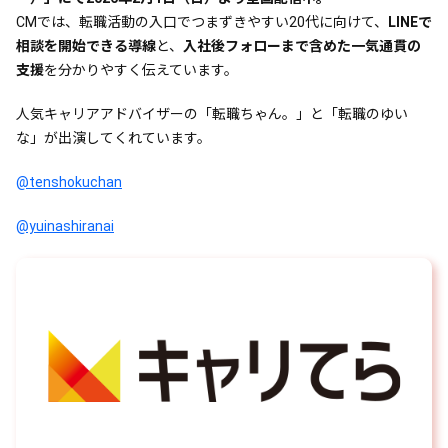
CMでは、転職活動の入口でつまずきやすい20代に向けて、
LINEで
相談を開始できる導線
と、
入社後フォローまで含めた一気通貫の
支援
を分かりやすく伝えています。
人気キャリアアドバイザーの「転職ちゃん。」と「転職のゆい
な」が出演してくれています。
@tenshokuchan
@yuinashiranai