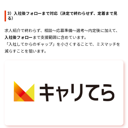
3）入社後フォローまで対応（決定で終わらせず、定着まで見
る）
求人紹介で終わらず、相談〜応募準備〜選考〜内定後に加えて、
入社後フォロー
まで支援範囲に含めています。
「入社してからのギャップ」を小さくすることで、ミスマッチを
減らすことを狙います。