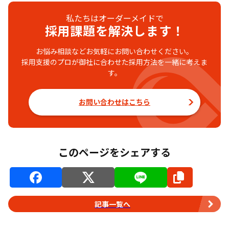
私たちはオーダーメイドで
採用課題を解決します！
お悩み相談などお気軽にお問い合わせください。
採用支援のプロが御社に合わせた採用方法を一緒に考えま
す。
お問い合わせはこちら
このページをシェアする
記事一覧へ