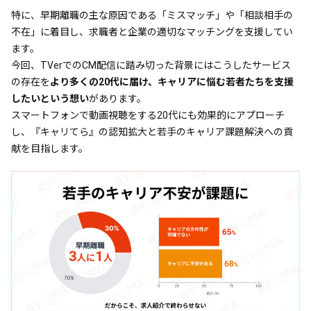
特に、早期離職の主な原因である「ミスマッチ」や「相談相手の
不在」に着目し、求職者と企業の適切なマッチングを支援してい
ます。
今回、TVerでのCM配信に踏み切った背景にはこうしたサービス
の存在を
より多くの20代に届け、キャリアに悩む若者たちを支援
したいという想い
があります。
スマートフォンで動画視聴をする20代にも効果的にアプローチ
し、『キャリてら』の認知拡大と若手のキャリア課題解決への貢
献を目指します。