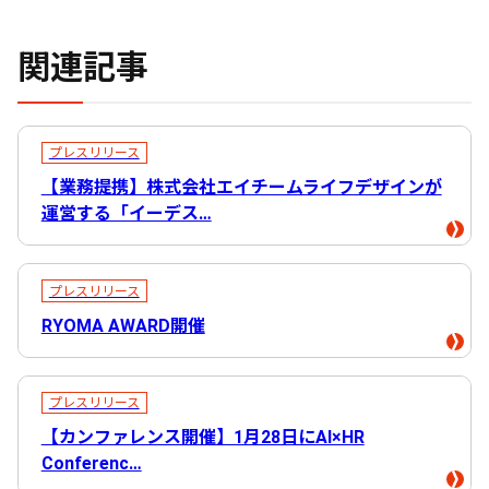
関連記事
プレスリリース
【業務提携】株式会社エイチームライフデザインが
運営する「イーデス…
プレスリリース
RYOMA AWARD開催
プレスリリース
【カンファレンス開催】1月28日にAI×HR
Conferenc…