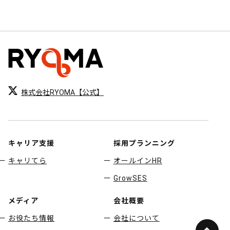
株式会社RYOMA【公式】
キャリア支援
採用プランニング
キャリてら
オールインHR
GrowSES
メディア
会社概要
お役たち情報
会社について