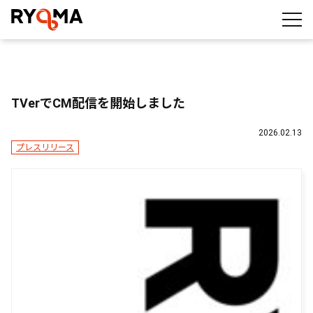
株式会社RYOMA
TVerでCM配信を開始しました
2026.02.13
プレスリリース