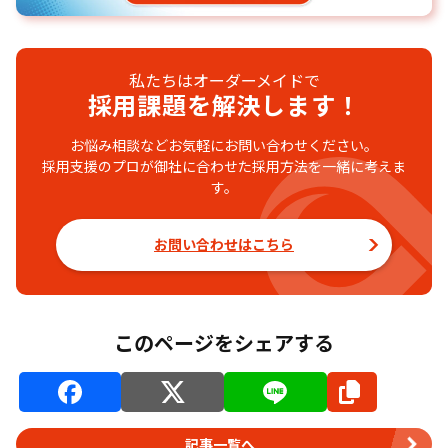
私たちはオーダーメイドで
採用課題を解決します！
お悩み相談などお気軽にお問い合わせください。
採用支援のプロが御社に合わせた採用方法を一緒に考えま
す。
お問い合わせはこちら
このページをシェアする
記事一覧へ