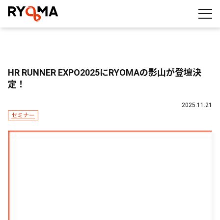
株式会社RYOMA
HR RUNNER EXPO2025にRYOMAの影山が登壇決
定！
2025.11.21
セミナー