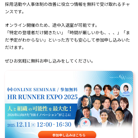
採用活動や人事体制の改善に役立つ情報を無料で受け取れるチャ
ンスです。
オンライン開催のため、途中入退室が可能です。
「特定の登壇者だけ聞きたい」「時間が厳しいかも、、、」「ま
だ予定がわからない」といった方でも安心して参加申し込みいた
だけます。
ぜひお気軽に無料お申し込みをしてください。