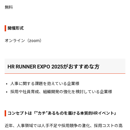
無料
開催形式
オンライン（zoom）
HR RUNNER EXPO 2025がおすすめな方
人事に関する課題を抱えている企業様
採用や社員育成、組織開発の強化を検討している企業様
コンセプトは「“カチ“あるものを届ける本質的HRイベント」
近年、人事領域では人手不足や採用競争の激化、採用コストの高