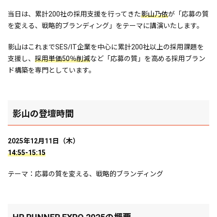
当日は、累計200社の採用支援を行ってきた
影山乃依
が「応募の質
を変える、戦略的ブランディング」をテーマに講演いたします。
影山はこれまでSES/IT企業を中心に累計200社以上の採用課題を
支援し、
採用単価50％削減
など「応募の質」を高める採用ブラン
ド構築を専門としています。
影山の登壇時間
2025年12月11日（木）
14:55-15:15
テーマ：応募の質を変える、戦略的ブランディング