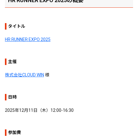
HR RUNNER EXPO 2025の概要
タイトル
HR RUNNER EXPO 2025
主催
株式会社CLOUD WIN
様
日時
2025年12月11日（木）12:00-16:30
参加費