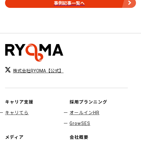
事例記事一覧へ
株式会社RYOMA【公式】
キャリア支援
採用プランニング
キャリてら
オールインHR
GrowSES
メディア
会社概要