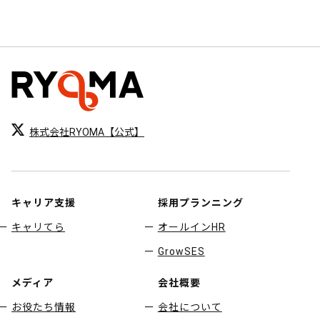
株式会社RYOMA【公式】
キャリア支援
採用プランニング
キャリてら
オールインHR
GrowSES
メディア
会社概要
お役たち情報
会社について