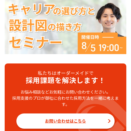
私たちはオーダーメイドで
採用課題を解決します！
お悩み相談などお気軽にお問い合わせください。
採用支援のプロが御社に合わせた採用方法を一緒に考えま
す。
お問い合わせはこちら