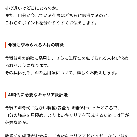
その違いはどこにあるのか。
また、自分が今している仕事はどちらに該当するのか。
これらのポイントを分かりやすくお伝えします。
今後も求められる人材の特徴
今後はAIを的確に活用し、さらに生産性を広げられる人材が求め
られるようになります。
その具体例や、AIの活用法について、詳しくお教えします。
AI時代に必要なキャリア設計法
今後のAI時代に危ない職種/安全な職種がわかったところで、
自分の強みを見極め、よりよいキャリアを形成するためには何が
必要なのか。
数多くの転職者を支援してきたキャリアアドバイザーならではの