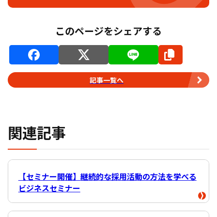
このページをシェアする
記事一覧へ
関連記事
【セミナー開催】継続的な採用活動の方法を学べる
ビジネスセミナー