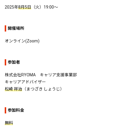
2025年
8月5日
（火）19:00～
開催場所
オンライン(Zoom)
参加者
株式会社RYOMA キャリア支援事業部
キャリアアドバイザー
松崎 祥治
（まつざき しょうじ）
参加料金
無料