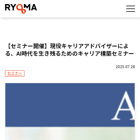
株式会社RYOMA
【セミナー開催】現役キャリアアドバイザーによ
る、AI時代を生き残るためのキャリア構築セミナー
2025.07.28
セミナー