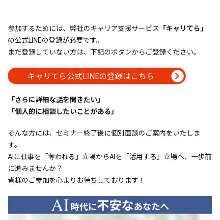
参加するためには、弊社のキャリア支援サービス
「キャリてら」
の公式LINEの登録が必要です。
まだ登録していない方は、下記のボタンからご登録ください。
キャリてら公式LINEの登録はこちら
「さらに詳細な話を聞きたい」
「個人的に相談したいことがある」
そんな方には、セミナー終了後に個別面談のご案内をいたしま
す。
AIに仕事を「奪われる」立場からAIを「活用する」立場へ、一歩前
に進みませんか？
皆様のご参加を心よりお待ちしております！