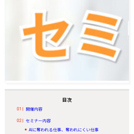
目次
開催内容
セミナー内容
AIに奪われる仕事、奪われにくい仕事