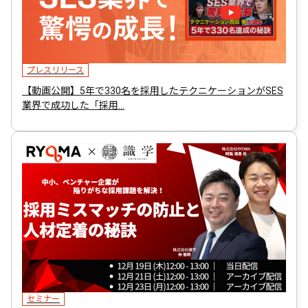
プレスリリース
【動画公開】5年で330名を採用したテクニケーションがSES
業界で成功した「採用…
セミナー