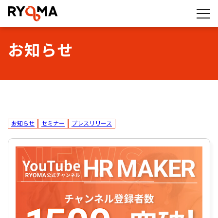
株式会社RYOMA
お知らせ
お知らせ
セミナー
プレスリリース