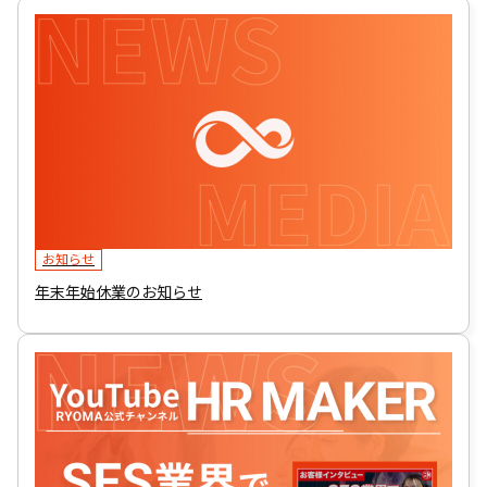
お知らせ
年末年始休業のお知らせ