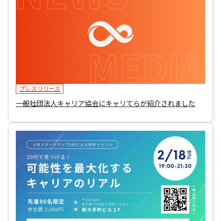
プレスリリース
一般社団法人キャリア協会にキャリてらが紹介されました