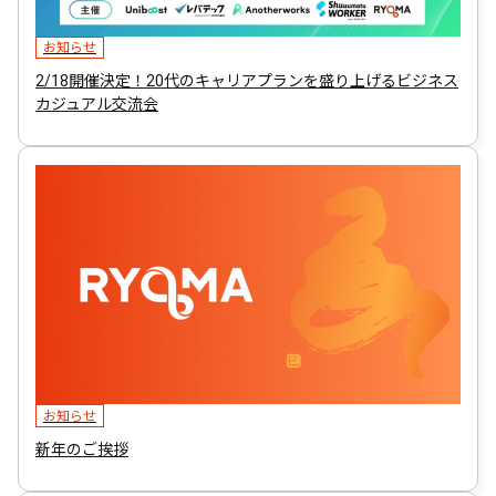
お知らせ
2/18開催決定！20代のキャリアプランを盛り上げるビジネス
カジュアル交流会
お知らせ
新年のご挨拶