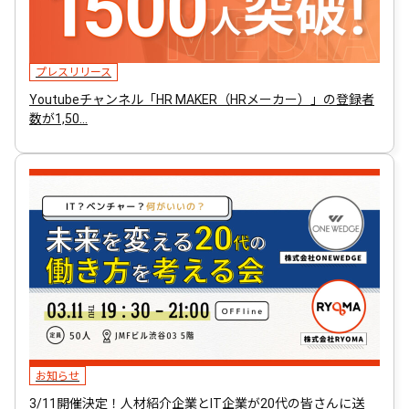
プレスリリース
Youtubeチャンネル「HR MAKER（HRメーカー）」の登録者
数が1,50…
お知らせ
3/11開催決定！人材紹介企業とIT企業が20代の皆さんに送