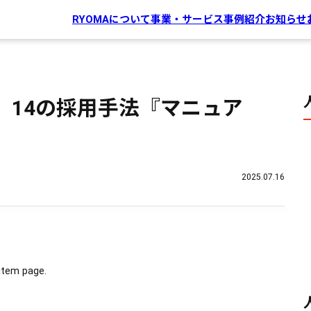
RYOMAについて
事業・サービス
事例紹介
お知らせ
 14の採用手法『マニュア
2025.07.16
 item page.