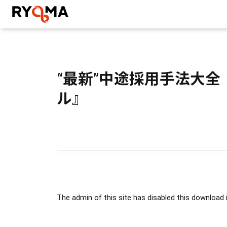
株式会社RYOMA
“最新”中途採用手法大全
ル』
The admin of this site has disabled this download