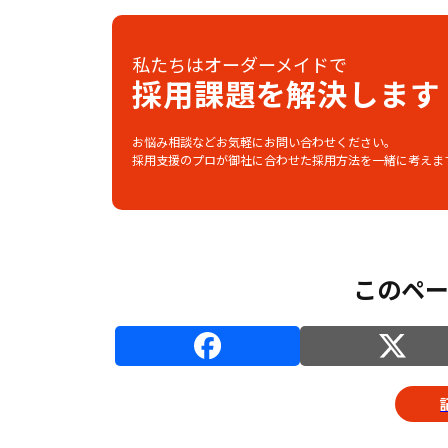
私たちはオーダーメイドで
採用課題を解決します
お悩み相談などお気軽にお問い合わせください。
採用支援のプロが御社に合わせた採用方法を一緒に考えま
このペ