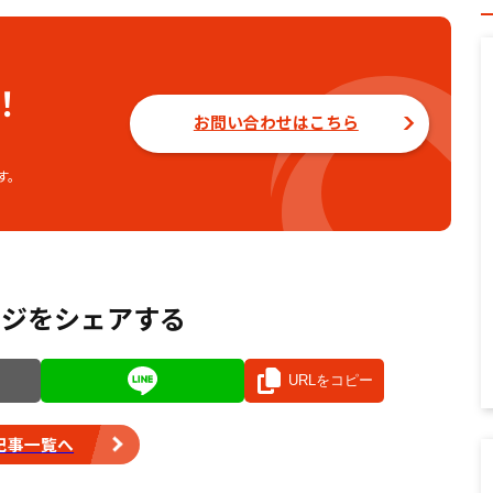
！
お問い合わせはこちら
す。
ージをシェアする
URLをコピー
記事一覧へ