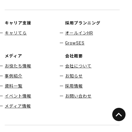
キャリア支援
採用プランニング
キャリてら
オールインHR
GrowSES
メディア
会社概要
お役たち情報
会社について
事例紹介
お知らせ
資料一覧
採用情報
イベント情報
お問い合わせ
メディア情報