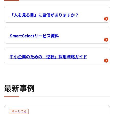
「人を見る目」に自信がありますか？
SmartSelectサービス資料
中小企業のための「逆転」採用戦略ガイド
最新事例
キャリてら