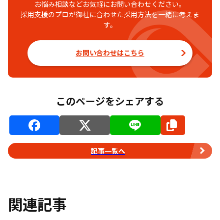
お悩み相談などお気軽にお問い合わせください。
採用支援のプロが御社に合わせた採用方法を一緒に考えま
す。
お問い合わせはこちら
このページをシェアする
記事一覧へ
関連記事